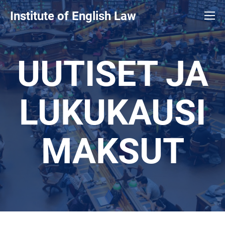
Institute of English Law
UUTISET JA
LUKUKAUSI
MAKSUT